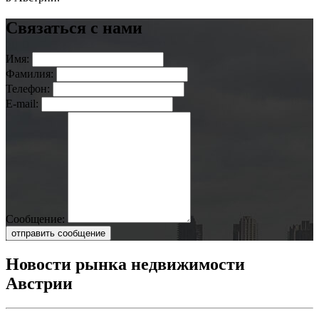
Связаться с нами
Имя:
Фамилия:
Телефон:
E-mail:
Сообщение:
отправить сообщение
Новости рынка недвижимости
Австрии