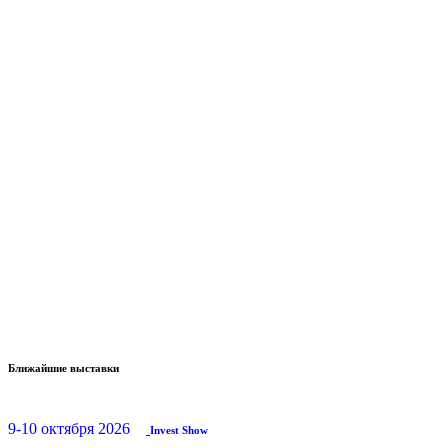
Ближайшие выставки
9-10 октября 2026
Invest Show