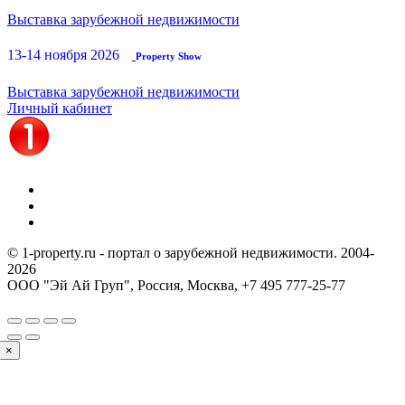
Выставка зарубежной недвижимости
13-14 ноября 2026
Property Show
Выставка зарубежной недвижимости
Личный кабинет
© 1-property.ru - портал о зарубежной недвижимости. 2004-
2026
ООО "Эй Ай Груп", Россия, Москва,
+7 495 777-25-77
×