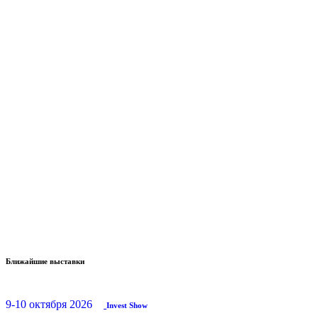
Ближайшие выставки
9-10 октября 2026
Invest Show