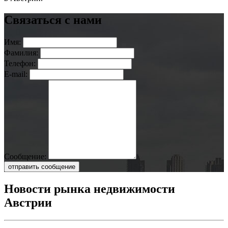
Связаться с нами
Имя:
Фамилия:
Телефон:
E-mail:
Сообщение:
отправить сообщение
Новости рынка недвижимости
Австрии