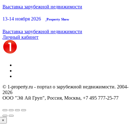
Выставка зарубежной недвижимости
13-14 ноября 2026
Property Show
Выставка зарубежной недвижимости
Личный кабинет
© 1-property.ru - портал о зарубежной недвижимости. 2004-
2026
ООО "Эй Ай Груп", Россия, Москва,
+7 495 777-25-77
×