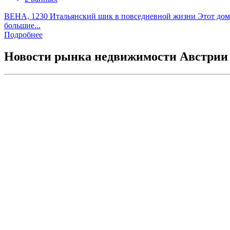
ВЕНА, 1230 Итальянский шик в повседневной жизни Этот дом н
большие...
Подробнее
Новости рынка недвижимости Австрии