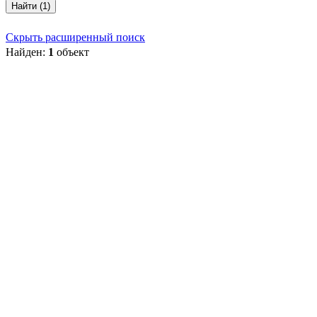
Найти (1)
Скрыть расширенный поиск
Найден:
1
объект