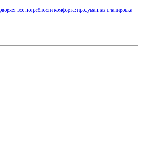
воряет все потребности комфорта: продуманная планировка,