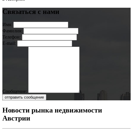
Связаться с нами
Имя:
Фамилия:
Телефон:
E-mail:
Сообщение:
отправить сообщение
Новости рынка недвижимости
Австрии