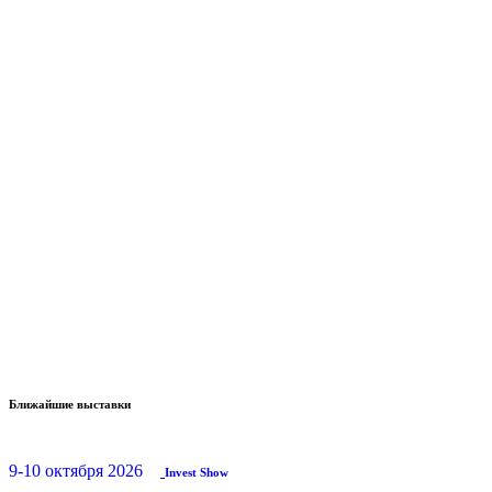
Ближайшие выставки
9-10 октября 2026
Invest Show