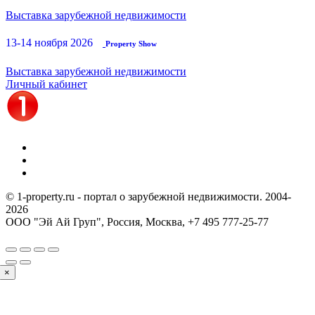
Выставка зарубежной недвижимости
13-14 ноября 2026
Property Show
Выставка зарубежной недвижимости
Личный кабинет
© 1-property.ru - портал о зарубежной недвижимости. 2004-
2026
ООО "Эй Ай Груп", Россия, Москва,
+7 495 777-25-77
×