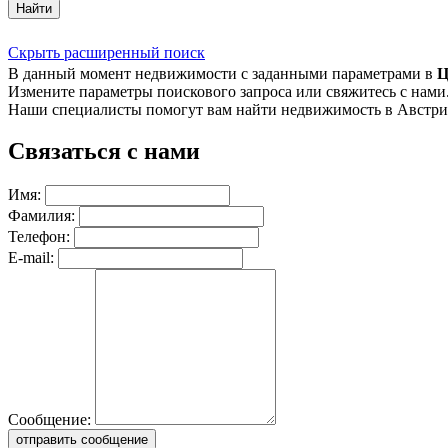
Найти
Скрыть расширенный поиск
В данный момент недвижимости с заданными параметрами в
Ц
Измените параметры поискового запроса или свяжитесь с нами
Наши специалисты помогут вам найти недвижимость в Австри
Связаться с нами
Имя:
Фамилия:
Телефон:
E-mail:
Сообщение:
отправить сообщение