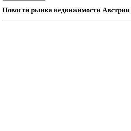
Новости рынка недвижимости Австрии