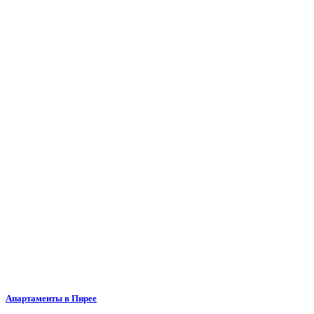
Апартаменты в Пирее