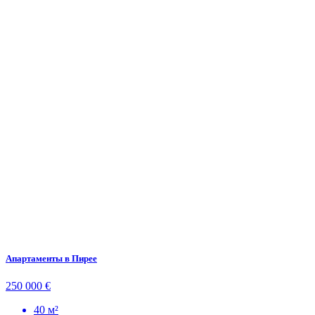
Апартаменты в Пирее
250 000 €
40 м²