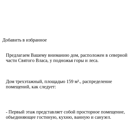
Добавить в избранное
Предлагаем Вашему вниманию дом, расположен в северной
части Святого Власа, у подножья горы и леса.
Дом трехэтажный, площадью 159 м²., распределение
помещений, как следует:
- Первый этаж представляет собой просторное помещение,
объединяющее гостиную, кухню, ванную и санузел.