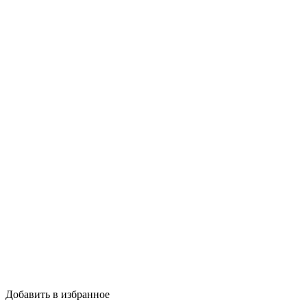
Добавить в избранное