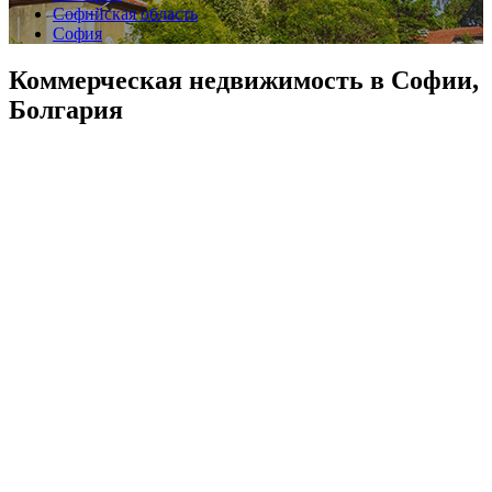
Софийская область
София
Коммерческая недвижимость в Софии,
Болгария