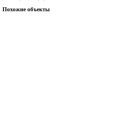
Похожие объекты