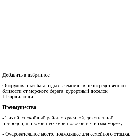
Добавить в избранное
Оборудованная база отдыха-кемпинг в непосредственной
близости от морского берега, курортный поселок
Шкорпиловци.
Преимущества
- Тихий, спокойный район с красивой, девственной
природой, широкой песчаной полосой и чистым морем;
- Очаровательное место, подходящее для семейного отдыха,