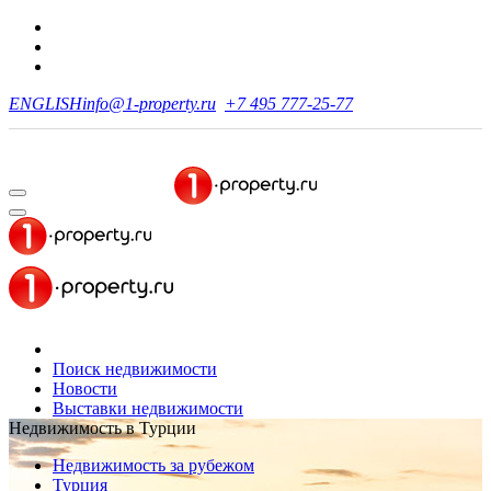
ENGLISH
info@1-property.ru
+7 495 777-25-77
Поиск недвижимости
Новости
Выставки недвижимости
Недвижимость в Турции
Недвижимость за рубежом
Турция