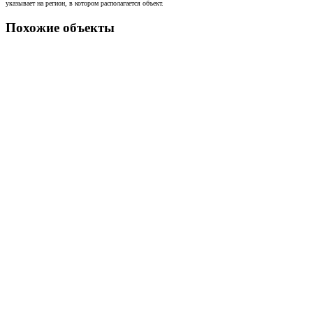
указывает на регион, в котором располагается объект.
Похожие объекты