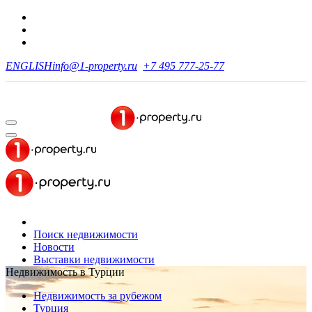
ENGLISH
info@1-property.ru
+7 495 777-25-77
Поиск недвижимости
Новости
Выставки недвижимости
Недвижимость в Турции
Недвижимость за рубежом
Турция