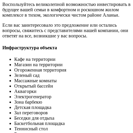
Воспользуйтесь великолепной возможностью инвестировать в
будущее вашей семьи в комфортном и роскошном жилом
комплексе в тихом, экологически чистом районе Аланьи.
Если вас заинтересовало это предложение или остались
вопросы, свяжитесь с представителями нашей компании, они
ответят на все, возникшие у вас вопросы.
Инфраструктура объекта
Кафе на территории
Магазин на территории
Огороженная территория
Зеленый сад
Массажные комнаты
Открытый бассейн
Аквагорки
Электрогенератор
Зона барбекю
Детская площадка
Зал переговоров
Беседки для отдыха
Баскетбольная площадка
Теннисный стол