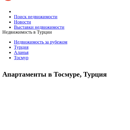
Поиск недвижимости
Новости
Выставки недвижимости
Недвижимость в Турции
Недвижимость за рубежом
Турция
Аланья
Тосмур
Апартаменты в Тосмуре, Турция