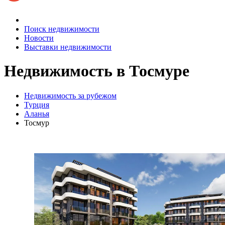
Поиск недвижимости
Новости
Выставки недвижимости
Недвижимость
в Тосмуре
Недвижимость за рубежом
Турция
Аланья
Тосмур