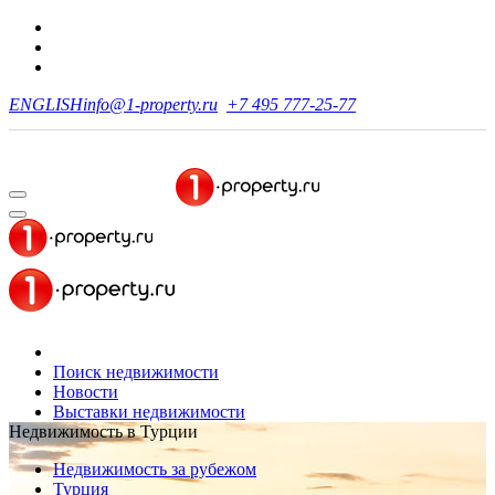
ENGLISH
info@1-property.ru
+7 495 777-25-77
Поиск недвижимости
Новости
Выставки недвижимости
Недвижимость в Турции
Недвижимость за рубежом
Турция