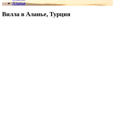
Аланья
Вилла в Аланье, Турция