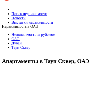
Поиск недвижимости
Новости
Выставки недвижимости
Недвижимость в ОАЭ
Недвижимость за рубежом
ОАЭ
Дубай
Таун Сквер
Апартаменты в Таун Сквер, ОАЭ