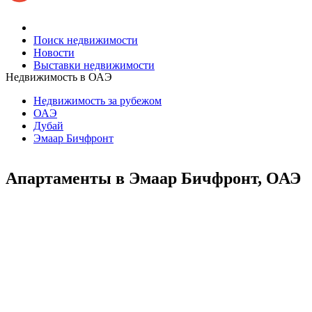
Поиск недвижимости
Новости
Выставки недвижимости
Недвижимость в ОАЭ
Недвижимость за рубежом
ОАЭ
Дубай
Эмаар Бичфронт
Апартаменты в Эмаар Бичфронт, ОАЭ