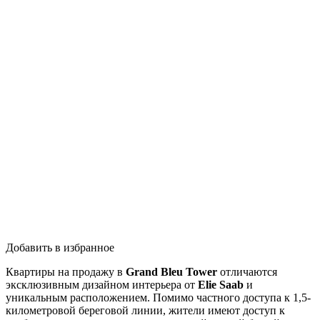
Добавить в избранное
Квартиры на продажу в
Grand Bleu Tower
отличаются
эксклюзивным дизайном интерьера от
Elie Saab
и
уникальным расположением. Помимо частного доступа к 1,5-
километровой береговой линии, жители имеют доступ к