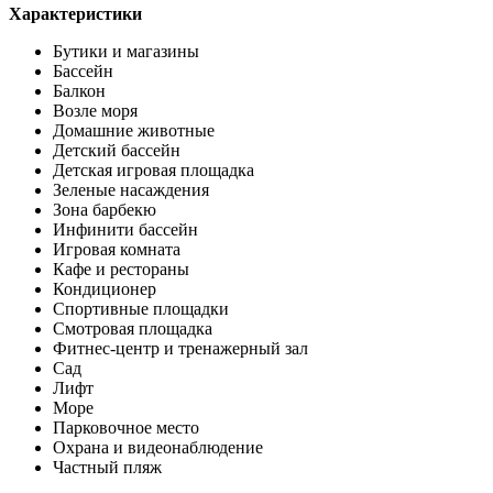
Характеристики
Бутики и магазины
Бассейн
Балкон
Возле моря
Домашние животные
Детский бассейн
Детская игровая площадка
Зеленые насаждения
Зона барбекю
Инфинити бассейн
Игровая комната
Кафе и рестораны
Кондиционер
Спортивные площадки
Смотровая площадка
Фитнес-центр и тренажерный зал
Сад
Лифт
Море
Парковочное место
Охрана и видеонаблюдение
Частный пляж