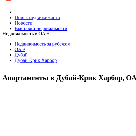
Поиск недвижимости
Новости
Выставки недвижимости
Недвижимость в ОАЭ
Недвижимость за рубежом
ОАЭ
Дубай
Дубай-Крик Харбор
Апартаменты в Дубай-Крик Харбор, О