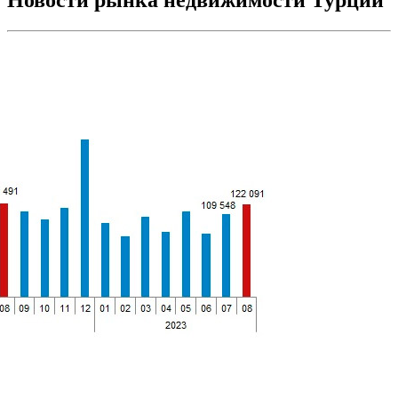
Новости рынка недвижимости Турции