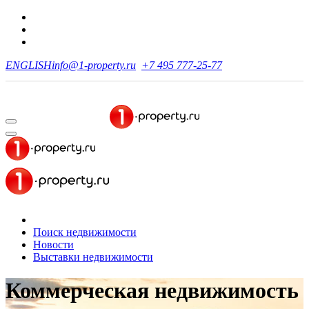
ENGLISH
info@1-property.ru
+7 495 777-25-77
Поиск недвижимости
Новости
Выставки недвижимости
Коммерческая недвижимость