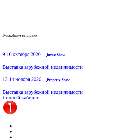
Ближайшие выставки
9-10 октября 2026
Invest Show
Выставка зарубежной недвижимости
13-14 ноября 2026
Property Show
Выставка зарубежной недвижимости
Личный кабинет