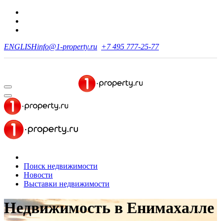
ENGLISH
info@1-property.ru
+7 495 777-25-77
Поиск недвижимости
Новости
Выставки недвижимости
Недвижимость
в Енимахалле