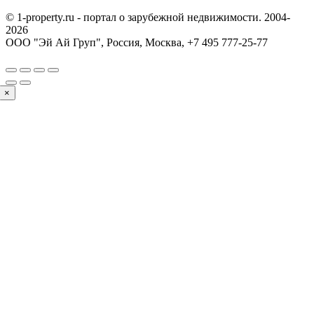
© 1-property.ru - портал о зарубежной недвижимости. 2004-
2026
ООО "Эй Ай Груп", Россия, Москва,
+7 495 777-25-77
×