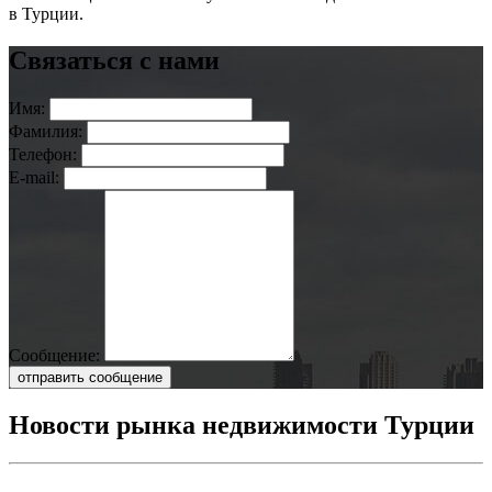
в Турции.
Связаться с нами
Имя:
Фамилия:
Телефон:
E-mail:
Сообщение:
отправить сообщение
Новости рынка недвижимости Турции