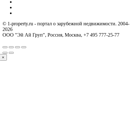
© 1-property.ru - портал о зарубежной недвижимости. 2004-
2026
ООО "Эй Ай Груп", Россия, Москва,
+7 495 777-25-77
×