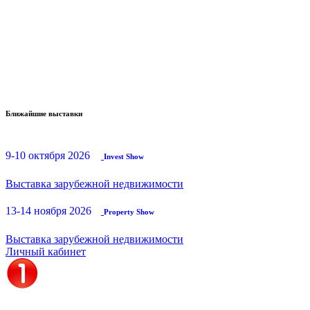
Ближайшие выставки
9-10 октября 2026
Invest Show
Выставка зарубежной недвижимости
13-14 ноября 2026
Property Show
Выставка зарубежной недвижимости
Личный кабинет