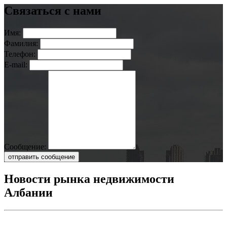
Связаться с нами
Имя:
Фамилия:
Телефон:
E-mail:
Сообщение:
отправить сообщение
Новости рынка недвижимости
Албании