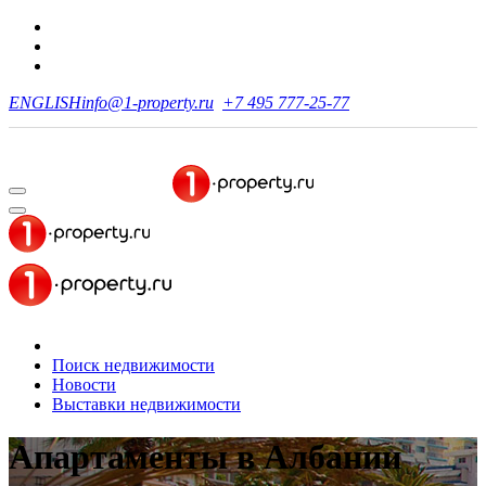
ENGLISH
info@1-property.ru
+7 495 777-25-77
Поиск недвижимости
Новости
Выставки недвижимости
Апартаменты в Албании