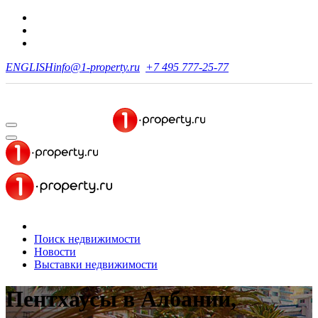
ENGLISH
info@1-property.ru
+7 495 777-25-77
Поиск недвижимости
Новости
Выставки недвижимости
Пентхаусы в Албании,