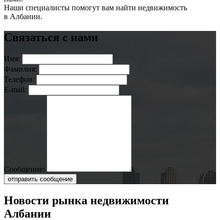
Наши специалисты помогут вам найти недвижимость
в Албании.
Связаться с нами
Имя:
Фамилия:
Телефон:
E-mail:
Сообщение:
отправить сообщение
Новости рынка недвижимости
Албании