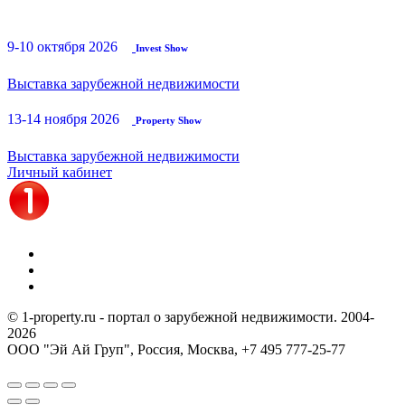
9-10 октября 2026
Invest Show
Выставка зарубежной недвижимости
13-14 ноября 2026
Property Show
Выставка зарубежной недвижимости
Личный кабинет
© 1-property.ru - портал о зарубежной недвижимости. 2004-
2026
ООО "Эй Ай Груп", Россия, Москва,
+7 495 777-25-77