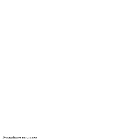
Ближайшие выставки