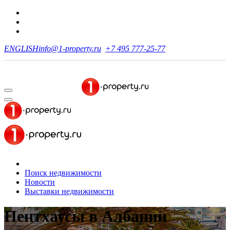
ENGLISH
info@1-property.ru
+7 495 777-25-77
Поиск недвижимости
Новости
Выставки недвижимости
Пентхаусы в Албании