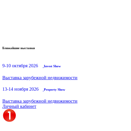
Ближайшие выставки
9-10 октября 2026
Invest Show
Выставка зарубежной недвижимости
13-14 ноября 2026
Property Show
Выставка зарубежной недвижимости
Личный кабинет