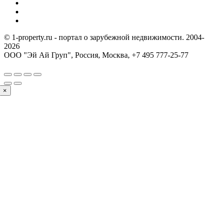
© 1-property.ru - портал о зарубежной недвижимости. 2004-
2026
ООО "Эй Ай Груп", Россия, Москва,
+7 495 777-25-77
×