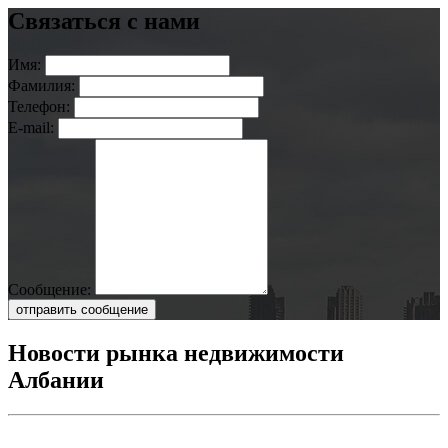
Связаться с нами
Имя:
Фамилия:
Телефон:
E-mail:
Сообщение:
отправить сообщение
Новости рынка недвижимости
Албании