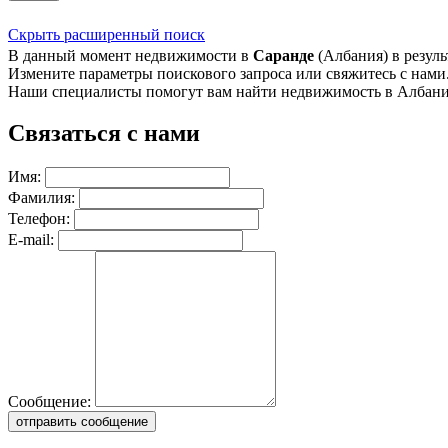
Скрыть расширенный поиск
В данный момент недвижимости в
Саранде
(Албания) в резуль
Измените параметры поискового запроса или свяжитесь с нами
Наши специалисты помогут вам найти недвижимость в Албани
Связаться с нами
Имя:
Фамилия:
Телефон:
E-mail:
Сообщение:
отправить сообщение