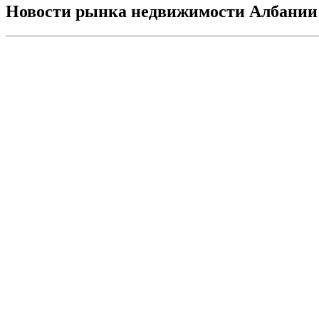
Новости рынка недвижимости Албании