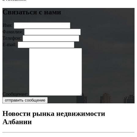
Связаться с нами
Имя:
Фамилия:
Телефон:
E-mail:
Сообщение:
отправить сообщение
Новости рынка недвижимости
Албании