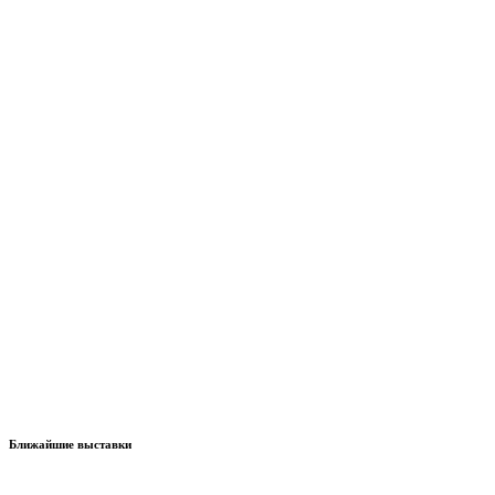
Ближайшие выставки