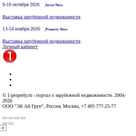
9-10 октября 2026
Invest Show
Выставка зарубежной недвижимости
13-14 ноября 2026
Property Show
Выставка зарубежной недвижимости
Личный кабинет
© 1-property.ru - портал о зарубежной недвижимости. 2004-
2026
ООО "Эй Ай Груп", Россия, Москва,
+7 495 777-25-77
×