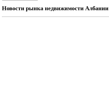
Новости рынка недвижимости Албании