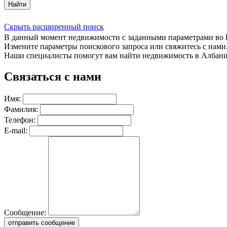
Найти
Скрыть расширенный поиск
В данный момент недвижимости с заданными параметрами во
Измените параметры поискового запроса или свяжитесь с нами
Наши специалисты помогут вам найти недвижимость в Албани
Связаться с нами
Имя:
Фамилия:
Телефон:
E-mail:
Сообщение:
отправить сообщение