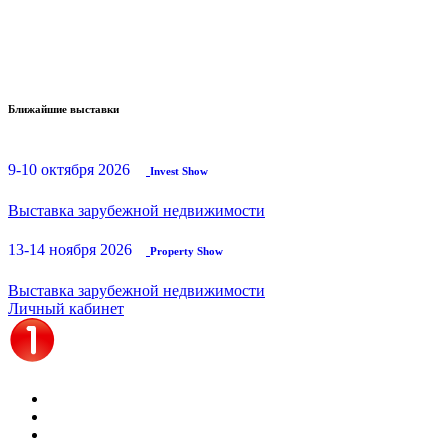
Ближайшие выставки
9-10 октября 2026
Invest Show
Выставка зарубежной недвижимости
13-14 ноября 2026
Property Show
Выставка зарубежной недвижимости
Личный кабинет