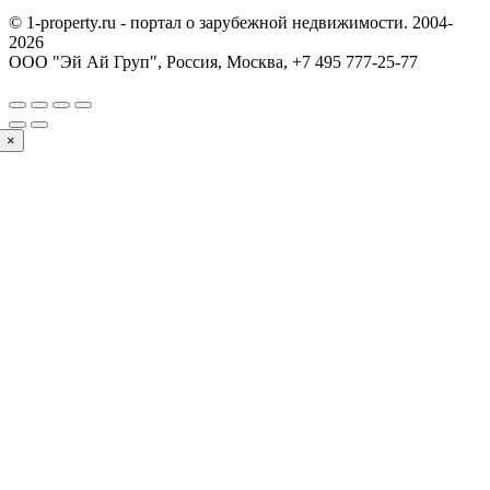
© 1-property.ru - портал о зарубежной недвижимости. 2004-
2026
ООО "Эй Ай Груп", Россия, Москва,
+7 495 777-25-77
×