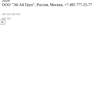
2026
ООО "Эй Ай Груп", Россия, Москва,
+7 495 777-25-77
×