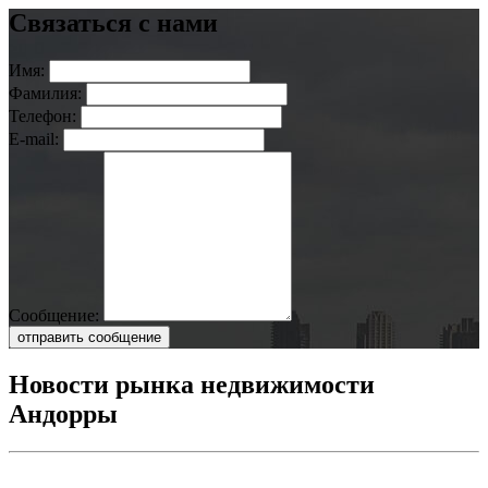
Связаться с нами
Имя:
Фамилия:
Телефон:
E-mail:
Сообщение:
отправить сообщение
Новости рынка недвижимости
Андорры