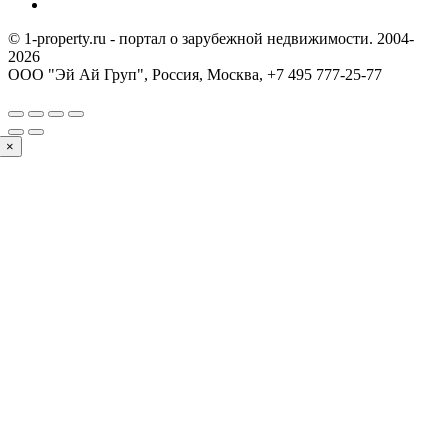
© 1-property.ru - портал о зарубежной недвижимости. 2004-
2026
ООО "Эй Ай Груп", Россия, Москва,
+7 495 777-25-77
×