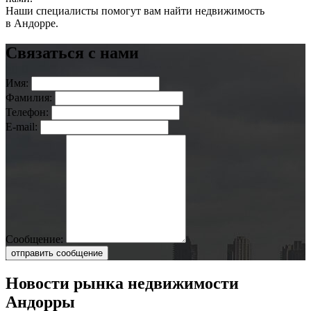
Наши специалисты помогут вам найти недвижимость
в Андорре.
Связаться с нами
Имя:
Фамилия:
Телефон:
E-mail:
Сообщение:
отправить сообщение
Новости рынка недвижимости
Андорры