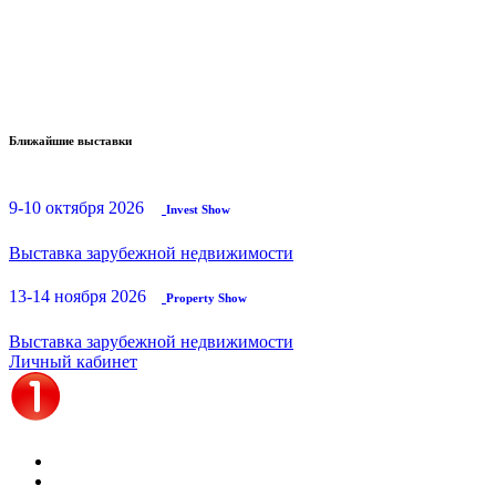
Ближайшие выставки
9-10 октября 2026
Invest Show
Выставка зарубежной недвижимости
13-14 ноября 2026
Property Show
Выставка зарубежной недвижимости
Личный кабинет