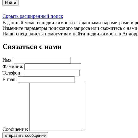
Найти
Скрыть расширенный поиск
В данный момент недвижимости с заданными параметрами в 
Измените параметры поискового запроса или свяжитесь с нами
Наши специалисты помогут вам найти недвижимость в Андорр
Связаться с нами
Имя:
Фамилия:
Телефон:
E-mail:
Сообщение:
отправить сообщение