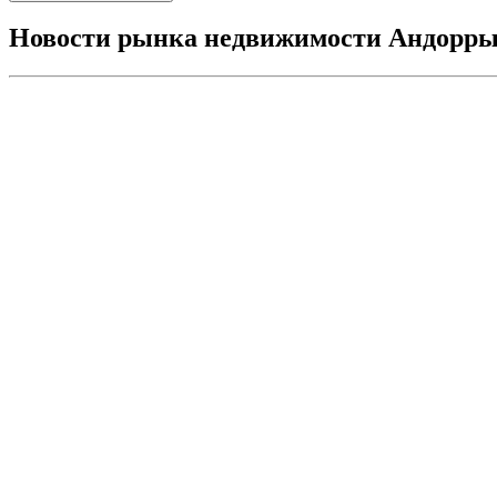
Новости рынка недвижимости Андорр