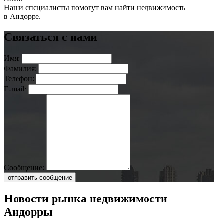
Наши специалисты помогут вам найти недвижимость
в Андорре.
Связаться с нами
Имя:
Фамилия:
Телефон:
E-mail:
Сообщение:
отправить сообщение
Новости рынка недвижимости
Андорры