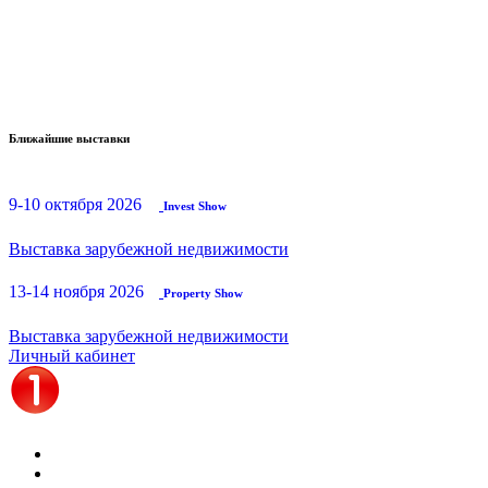
Ближайшие выставки
9-10 октября 2026
Invest Show
Выставка зарубежной недвижимости
13-14 ноября 2026
Property Show
Выставка зарубежной недвижимости
Личный кабинет