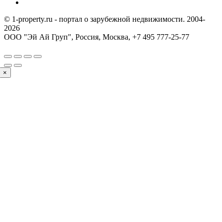
© 1-property.ru - портал о зарубежной недвижимости. 2004-
2026
ООО "Эй Ай Груп", Россия, Москва,
+7 495 777-25-77
×