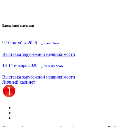
Ближайшие выставки
9-10 октября 2026
Invest Show
Выставка зарубежной недвижимости
13-14 ноября 2026
Property Show
Выставка зарубежной недвижимости
Личный кабинет