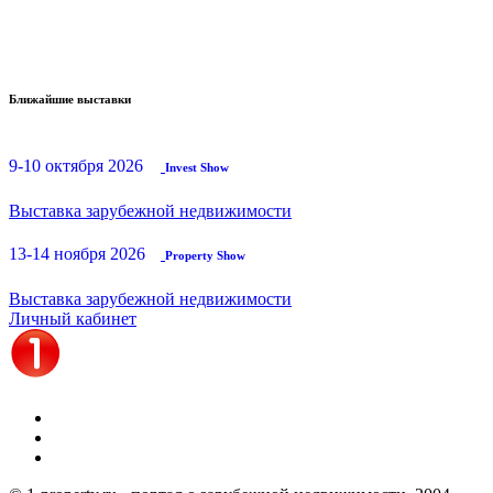
Ближайшие выставки
9-10 октября 2026
Invest Show
Выставка зарубежной недвижимости
13-14 ноября 2026
Property Show
Выставка зарубежной недвижимости
Личный кабинет