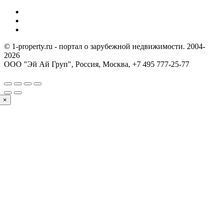
© 1-property.ru - портал о зарубежной недвижимости. 2004-
2026
ООО "Эй Ай Груп", Россия, Москва,
+7 495 777-25-77
×