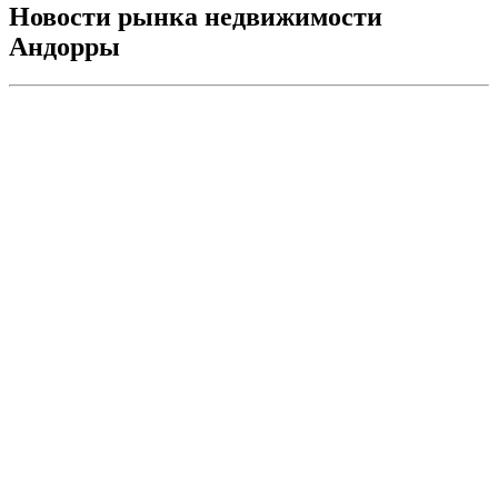
Новости рынка недвижимости
Андорры