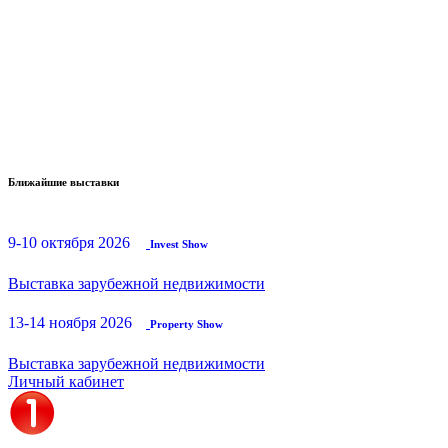
Ближайшие выставки
9-10 октября 2026
Invest Show
Выставка зарубежной недвижимости
13-14 ноября 2026
Property Show
Выставка зарубежной недвижимости
Личный кабинет