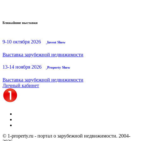
Ближайшие выставки
9-10 октября 2026
Invest Show
Выставка зарубежной недвижимости
13-14 ноября 2026
Property Show
Выставка зарубежной недвижимости
Личный кабинет
© 1-property.ru - портал о зарубежной недвижимости. 2004-