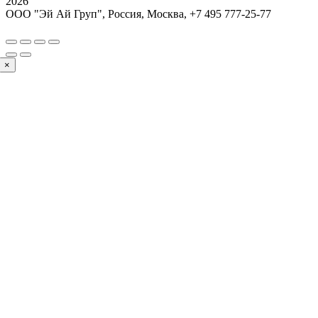
2026
ООО "Эй Ай Груп", Россия, Москва,
+7 495 777-25-77
×