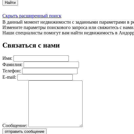
Найти
Скрыть расширенный поиск
В данный момент недвижимости с заданными параметрами в 
Измените параметры поискового запроса или свяжитесь с нами
Наши специалисты помогут вам найти недвижимость в Андорр
Связаться с нами
Имя:
Фамилия:
Телефон:
E-mail:
Сообщение:
отправить сообщение