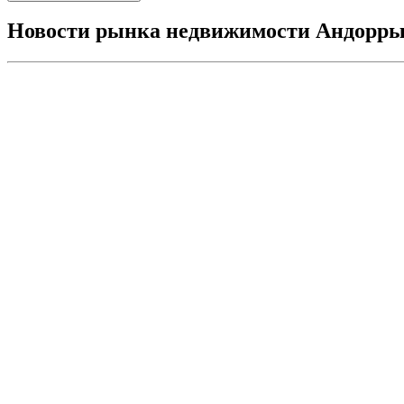
Новости рынка недвижимости Андорр