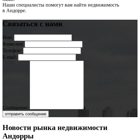
Наши специалисты помогут вам найти недвижимость
в Андорре.
Связаться с нами
Имя:
Фамилия:
Телефон:
E-mail:
Сообщение:
отправить сообщение
Новости рынка недвижимости
Андорры