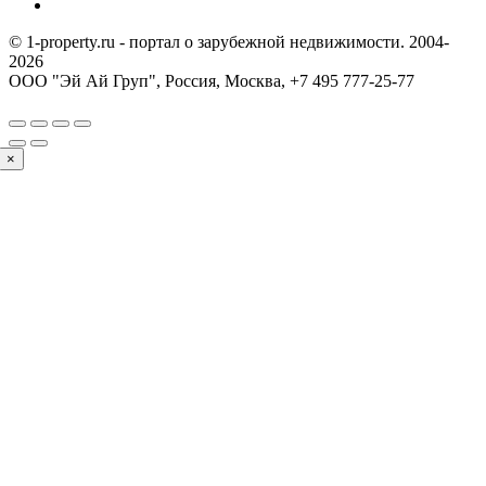
© 1-property.ru - портал о зарубежной недвижимости. 2004-
2026
ООО "Эй Ай Груп", Россия, Москва,
+7 495 777-25-77
×