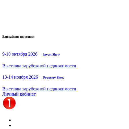
Ближайшие выставки
9-10 октября 2026
Invest Show
Выставка зарубежной недвижимости
13-14 ноября 2026
Property Show
Выставка зарубежной недвижимости
Личный кабинет