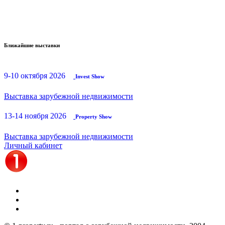
Ближайшие выставки
9-10 октября 2026
Invest Show
Выставка зарубежной недвижимости
13-14 ноября 2026
Property Show
Выставка зарубежной недвижимости
Личный кабинет