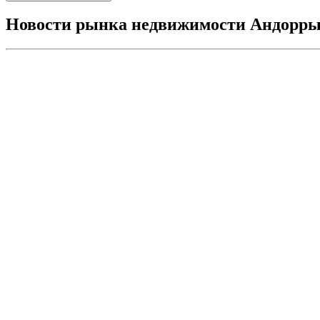
Новости рынка недвижимости Андорр