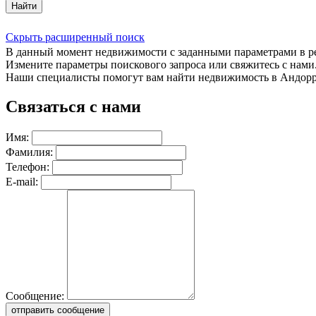
Найти
Скрыть расширенный поиск
В данный момент недвижимости с заданными параметрами в 
Измените параметры поискового запроса или свяжитесь с нами
Наши специалисты помогут вам найти недвижимость в Андорр
Связаться с нами
Имя:
Фамилия:
Телефон:
E-mail:
Сообщение:
отправить сообщение