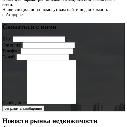
нами.
Наши специалисты помогут вам найти недвижимость
в Андорре.
Связаться с нами
Имя:
Фамилия:
Телефон:
E-mail:
Сообщение:
отправить сообщение
Новости рынка недвижимости