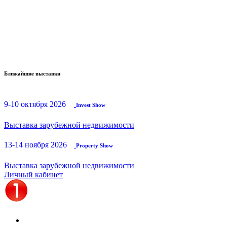
Ближайшие выставки
9-10 октября 2026
Invest Show
Выставка зарубежной недвижимости
13-14 ноября 2026
Property Show
Выставка зарубежной недвижимости
Личный кабинет