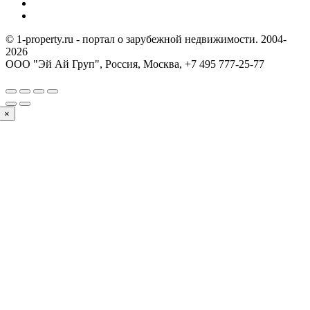
© 1-property.ru - портал о зарубежной недвижимости. 2004-
2026
ООО "Эй Ай Груп", Россия, Москва,
+7 495 777-25-77
×