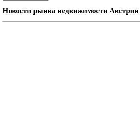
Новости рынка недвижимости Австрии