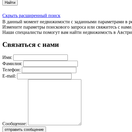
Найти
Скрыть расширенный поиск
В данный момент недвижимости с заданными параметрами в 
Измените параметры поискового запроса или свяжитесь с нами
Наши специалисты помогут вам найти недвижимость в Австри
Связаться с нами
Имя:
Фамилия:
Телефон:
E-mail:
Сообщение:
отправить сообщение