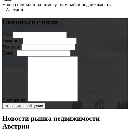
Наши специалисты помогут вам найти недвижимость
в Австрии.
Связаться с нами
Имя:
Фамилия:
Телефон:
E-mail:
Сообщение:
отправить сообщение
Новости рынка недвижимости
Австрии