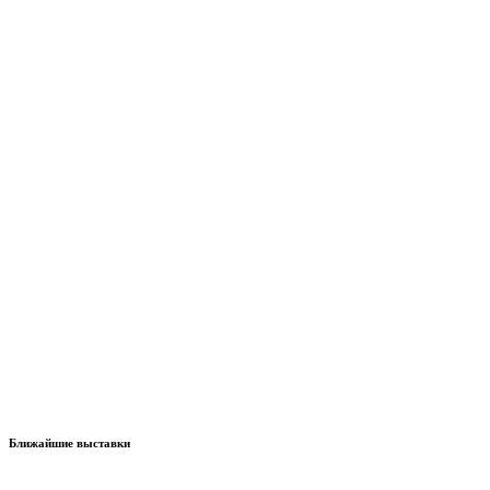
Ближайшие выставки