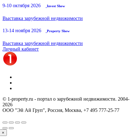
9-10 октября 2026
Invest Show
Выставка зарубежной недвижимости
13-14 ноября 2026
Property Show
Выставка зарубежной недвижимости
Личный кабинет
© 1-property.ru - портал о зарубежной недвижимости. 2004-
2026
ООО "Эй Ай Груп", Россия, Москва,
+7 495 777-25-77
×