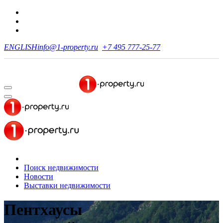
ENGLISH
info@1-property.ru
+7 495 777-25-77
Поиск недвижимости
Новости
Выставки недвижимости
Пентхаусы