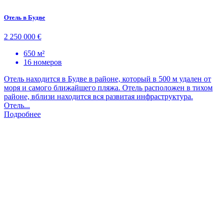
Отель в Будве
2 250 000 €
650 м²
16 номеров
Отель находится в Будве в районе, который в 500 м удален от
моря и самого ближайшего пляжа. Отель расположен в тихом
районе, вблизи находится вся развитая инфраструктура.
Отель...
Подробнее