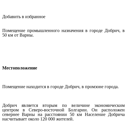
Добавить в избранное
Помещение промышленного назначения в городе Добрич, в
50 км от Варны.
Местоположение
Помещение находится в городе Добрич, в промзоне города.
Добрич является вторым по величине экономическим
центром в Северо-восточной Болгарии. Он расположен
севернее Варны на расстоянии 50 км Население Добрича
насчитывает около 120 000 жителей.