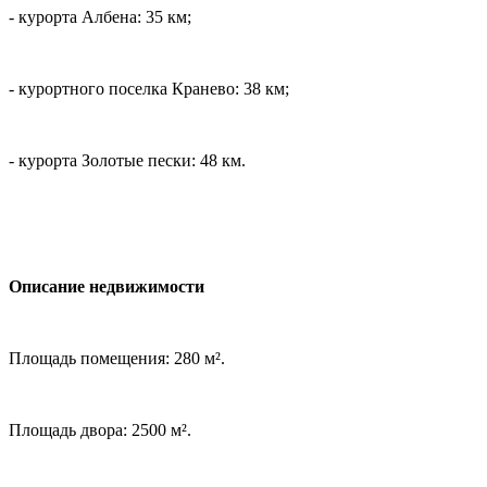
- курорта Албена: 35 км;
- курортного поселка Кранево: 38 км;
- курорта Золотые пески: 48 км.
Описание недвижимости
Площадь помещения: 280 м².
Площадь двора: 2500 м².