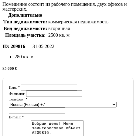
Помещение состоит из рабочего помещения, двух офисов и
мастерских.
Дополнительно
Тип недвижимости:
коммерческая недвижимость
Вид недвижимости:
вторичная
Площадь участка:
2500 кв. м
ID:
209816
31.05.2022
280 кв. м
85 000 €
Имя: *
Фамилия:
Телефон: *
E-mail: *