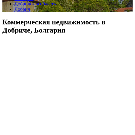
Добричская область
Добрич
Коммерческая недвижимость в
Добриче, Болгария