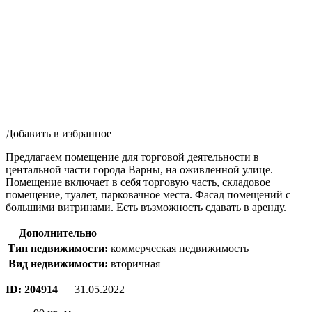
Добавить в избранное
Предлагаем помещение для торговой деятельности в
центальной части города Варны, на оживленной улице.
Помещение включает в себя торговую часть, складовое
помещение, туалет, парковачное места. Фасад помещений с
большими витринами. Есть възможность сдавать в аренду.
Дополнительно
Тип недвижимости:
коммерческая недвижимость
Вид недвижимости:
вторичная
ID:
204914
31.05.2022