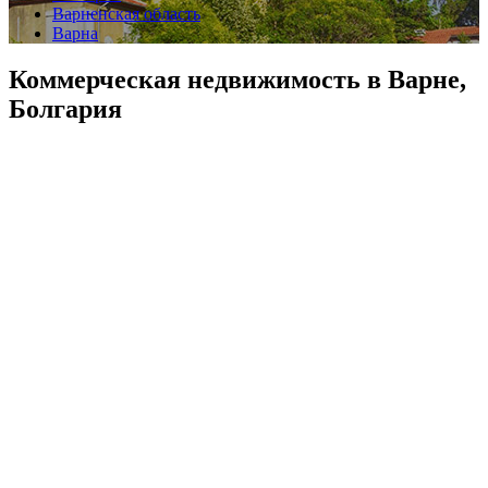
Варненская область
Варна
Коммерческая недвижимость в Варне,
Болгария