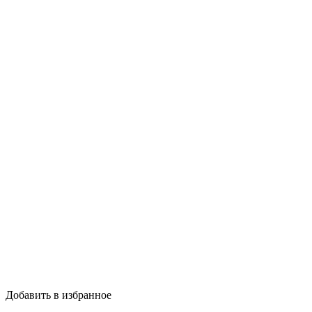
Добавить в избранное