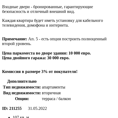
Входные двери - бронированные, гарантирующие
безопасность и отличный внешний вид.
Каждая квартира будет иметь установку для кабельного
телевидения, домофона и интернета.
Примечание:
Ап. 5 - есть опция построить полноценный
второй уровень.
Цена паркоместа во дворе здания: 10 000 евро.
Цена двойного гаража: 30 000 евро.
Комиссия в размере 3% от покупателя!
Дополнительно
Тип недвижимости:
апартаменты
Вид недвижимости:
вторичная
Опции:
терраса / балкон
ID:
211255
31.05.2022
107 кв. м