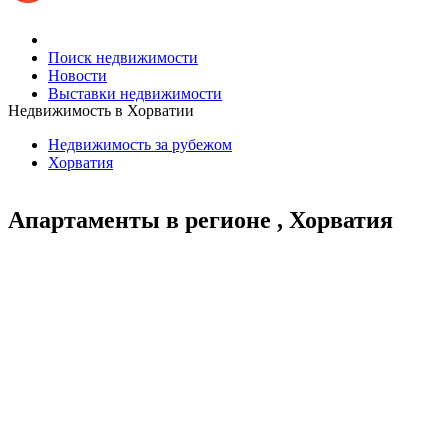
Поиск недвижимости
Новости
Выставки недвижимости
Недвижимость в Хорватии
Недвижимость за рубежом
Хорватия
Апартаменты в регионе , Хорватия