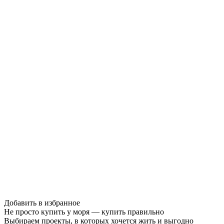
Добавить в избранное
Не просто купить у моря — купить правильно
Выбираем проекты, в которых хочется жить и выгодно