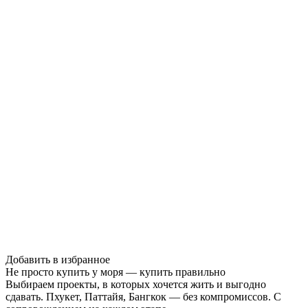
Добавить в избранное
Не просто купить у моря — купить правильно
Выбираем проекты, в которых хочется жить и выгодно
сдавать. Пхукет, Паттайя, Бангкок — без компромиссов. С