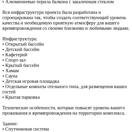
• Алюминиевые перила балкона с закаленным стеклом
Вся инфраструктура проекта была разработана и
спроецирована так, чтобы создать соответствующий уровень
качества и необходимую приятную атмосферу для вашего
времяпровождения со своими близкими и любимыми людьми.
Инфраструктура:
• Открытый бассейн
• Детский бассейн
• Кафетерий
• Спорт-зал
• Крытый бассейн
• Хамам
• Сауна
• Детская игровая площадка
• Отдельные комнаты отельного типа, для размещения ваших
гостей
• Крытая парковка
Технические особенности, которые повысят уровень вашего
проживания и времяпровождения на территории комплекса.
Здание:
• Спутниковая система