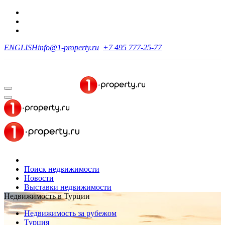
ENGLISH
info@1-property.ru
+7 495 777-25-77
Поиск недвижимости
Новости
Выставки недвижимости
Недвижимость в Турции
Недвижимость за рубежом
Турция